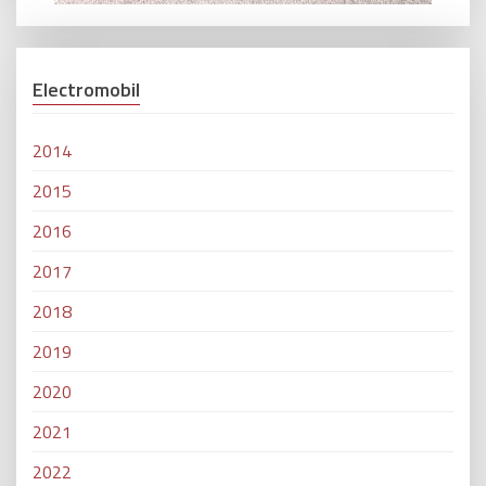
Electromobil
2014
2015
2016
2017
2018
2019
2020
2021
2022