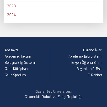
2023
2024
Anasayfa
Öğrenci İşleri
Akademik Takvim
Akademik Bilgi Sistemi
Bologna Bilgi Sistemi
Engelli Öğrenci Birimi
Gaün Kütüphane
Bilgi İşlem D. Bşk.
Gaün Sporium
E-Rehber
Gaziantep
Üniversitesi
Otomobil, Robot ve Enerji Topluluğu