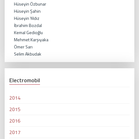
Hüseyin Özbunar
Hüseyin Şahin
Hüseyin Yıldız
İbrahim Bozdal
Kemal Gedioğlu
Mehmet Karşıyaka
Ömer Sarı
Selim Akbudak
Electromobil
2014
2015
2016
2017