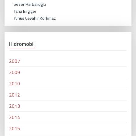
Sezer Harbalioğlu
Taha Bilgiçer
Yunus Cevahir Korkmaz
Hidromobil
2007
2009
2010
2012
2013
2014
2015