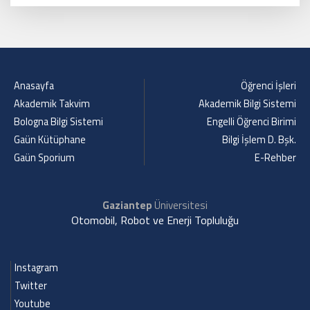
Anasayfa
Öğrenci İşleri
Akademik Takvim
Akademik Bilgi Sistemi
Bologna Bilgi Sistemi
Engelli Öğrenci Birimi
Gaün Kütüphane
Bilgi İşlem D. Bşk.
Gaün Sporium
E-Rehber
Gaziantep
Üniversitesi
Otomobil, Robot ve Enerji Topluluğu
Instagram
Twitter
Youtube