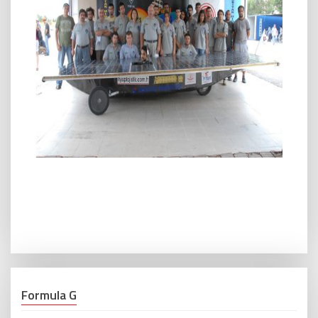
Formula G