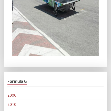
Formula G
2006
2010